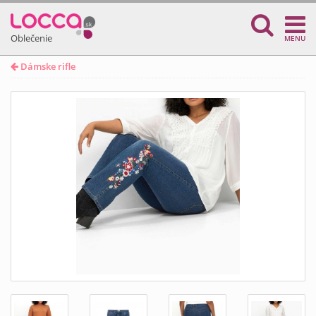
Oblečenie
MENU
Dámske rifle