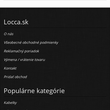
Locca.sk
O nás
Všeobecné obchodné podmienky
Reklamačný poriadok
Výmena / vrátenie tovaru
Kontakt
Pridať obchod
Populárne kategórie
Kabelky