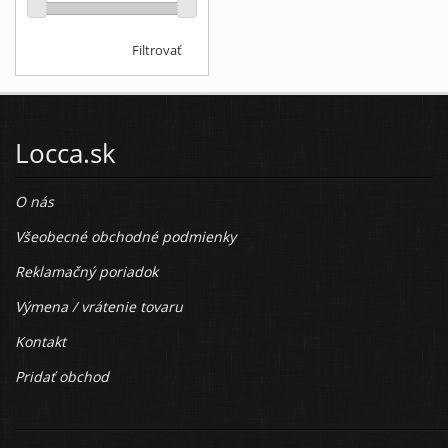
Filtrovať
Locca.sk
O nás
Všeobecné obchodné podmienky
Reklamačný poriadok
Výmena / vrátenie tovaru
Kontakt
Pridať obchod