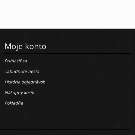
Moje konto
Prihlásiť sa
Zabudnuté heslo
História objednávok
Nákupný košík
Pokladňa