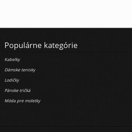
Populárne kategórie
Kabelky
Dámske tenisky
Lodičky
Pánske tričká
Móda pre moletky