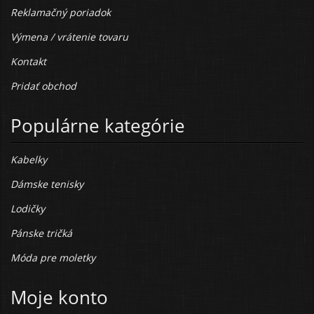
Reklamačný poriadok
Výmena / vrátenie tovaru
Kontakt
Pridať obchod
Populárne kategórie
Kabelky
Dámske tenisky
Lodičky
Pánske tričká
Móda pre moletky
Moje konto