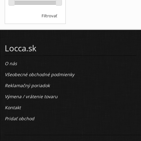
Filtrovať
Locca.sk
O nás
Všeobecné obchodné podmienky
Reklamačný poriadok
Výmena / vrátenie tovaru
Kontakt
Pridať obchod