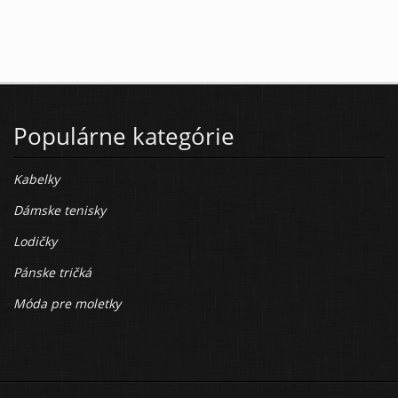
Populárne kategórie
Kabelky
Dámske tenisky
Lodičky
Pánske tričká
Móda pre moletky