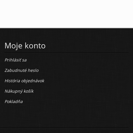
Moje konto
Prihlásiť sa
Zabudnuté heslo
História objednávok
Nákupný košík
Pokladňa