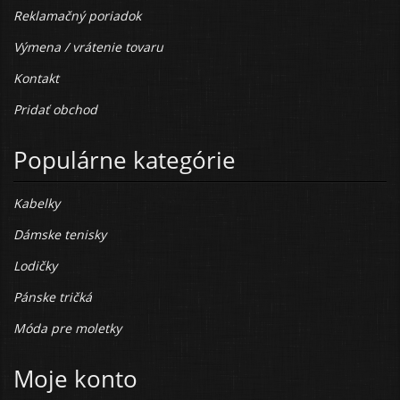
Reklamačný poriadok
Výmena / vrátenie tovaru
Kontakt
Pridať obchod
Populárne kategórie
Kabelky
Dámske tenisky
Lodičky
Pánske tričká
Móda pre moletky
Moje konto