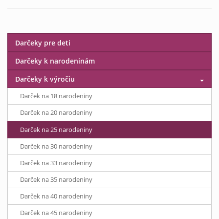
Darčeky pre deti
Darčeky k narodeninám
Darčeky k výročiu
Darček na 18 narodeniny
Darček na 20 narodeniny
Darček na 25 narodeniny
Darček na 30 narodeniny
Darček na 33 narodeniny
Darček na 35 narodeniny
Darček na 40 narodeniny
Darček na 45 narodeniny