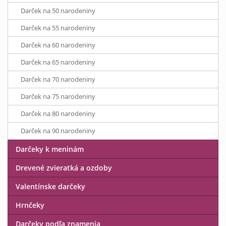
Darček na 50 narodeniny
Darček na 55 narodeniny
Darček na 60 narodeniny
Darček na 65 narodeniny
Darček na 70 narodeniny
Darček na 75 narodeniny
Darček na 80 narodeniny
Darček na 90 narodeniny
Darčeky k meninám
Drevené zvieratká a ozdoby
Valentínske darčeky
Hrnčeky
Darčeky podľa znamenia