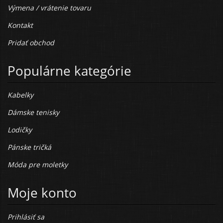
Výmena / vrátenie tovaru
Kontakt
Pridať obchod
Populárne kategórie
Kabelky
Dámske tenisky
Lodičky
Pánske tričká
Móda pre moletky
Moje konto
Prihlásiť sa