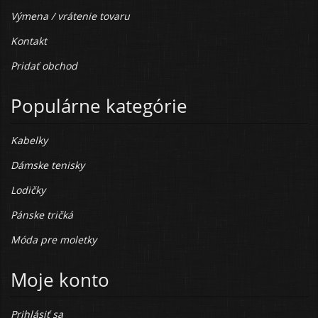
Výmena / vrátenie tovaru
Kontakt
Pridať obchod
Populárne kategórie
Kabelky
Dámske tenisky
Lodičky
Pánske tričká
Móda pre moletky
Moje konto
Prihlásiť sa