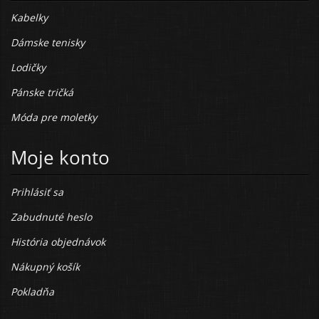
Kabelky
Dámske tenisky
Lodičky
Pánske tričká
Móda pre moletky
Moje konto
Prihlásiť sa
Zabudnuté heslo
História objednávok
Nákupný košík
Pokladňa