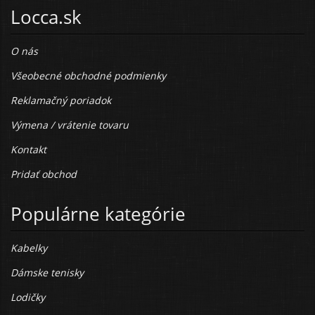
Locca.sk
O nás
Všeobecné obchodné podmienky
Reklamačný poriadok
Výmena / vrátenie tovaru
Kontakt
Pridať obchod
Populárne kategórie
Kabelky
Dámske tenisky
Lodičky