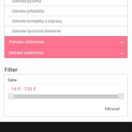
Dámske pyžamá
Dámske pršiplášte
Dámske komplety a súpravy
Dámske športové oblečenie
Pánske oblečenie
Detské oblečenie
Filter
Cena
Filtrovať