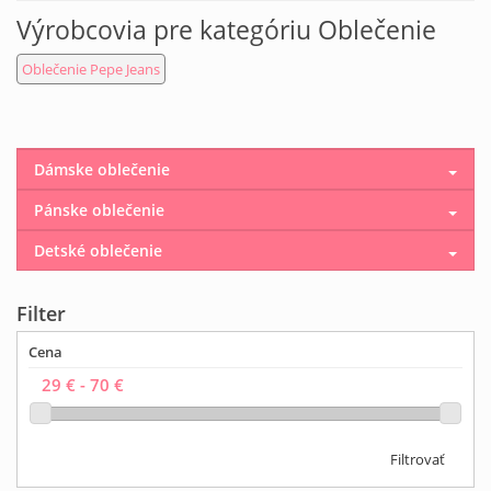
Výrobcovia pre kategóriu Oblečenie
Oblečenie Pepe Jeans
Dámske oblečenie
Pánske oblečenie
Detské oblečenie
Filter
Cena
Filtrovať