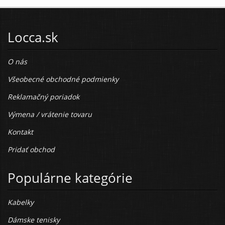
Locca.sk
O nás
Všeobecné obchodné podmienky
Reklamačný poriadok
Výmena / vrátenie tovaru
Kontakt
Pridať obchod
Populárne kategórie
Kabelky
Dámske tenisky