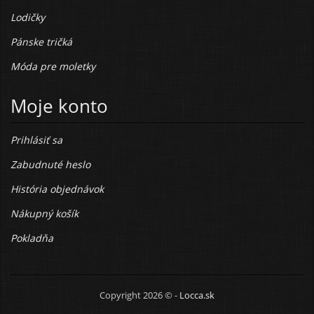
Lodičky
Pánske tričká
Móda pre moletky
Moje konto
Prihlásiť sa
Zabudnuté heslo
História objednávok
Nákupný košík
Pokladňa
Copyright 2026 © -
Locca.sk