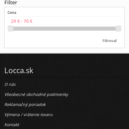
Filter
Cena
Filtrovať
Locca.sk
O nás
Všeobecné obchodné podmienky
Reklamačný poriadok
Výmena / vrátenie tovaru
Kontakt