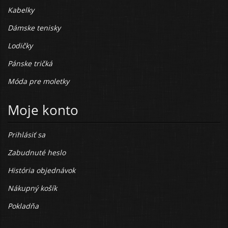
Kabelky
Dámske tenisky
Lodičky
Pánske tričká
Móda pre moletky
Moje konto
Prihlásiť sa
Zabudnuté heslo
História objednávok
Nákupný košík
Pokladňa