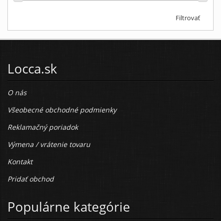
Filtrovať
Locca.sk
O nás
Všeobecné obchodné podmienky
Reklamačný poriadok
Výmena / vrátenie tovaru
Kontakt
Pridať obchod
Populárne kategórie