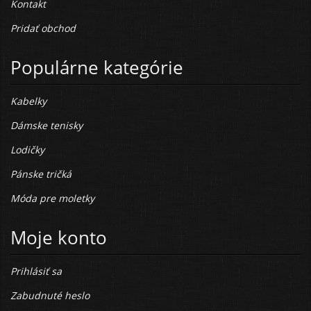
Kontakt
Pridať obchod
Populárne kategórie
Kabelky
Dámske tenisky
Lodičky
Pánske tričká
Móda pre moletky
Moje konto
Prihlásiť sa
Zabudnuté heslo