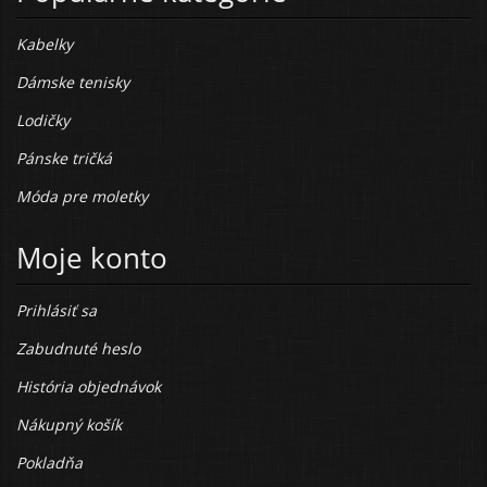
Kabelky
Dámske tenisky
Lodičky
Pánske tričká
Móda pre moletky
Moje konto
Prihlásiť sa
Zabudnuté heslo
História objednávok
Nákupný košík
Pokladňa