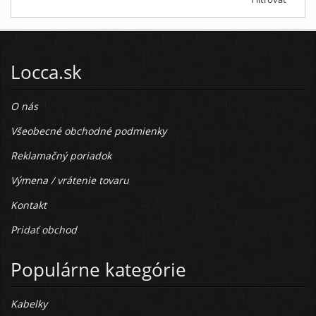
Locca.sk
O nás
Všeobecné obchodné podmienky
Reklamačný poriadok
Výmena / vrátenie tovaru
Kontakt
Pridať obchod
Populárne kategórie
Kabelky