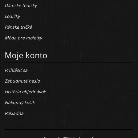
Dámske tenisky
Lodičky
Pánske tričká
Móda pre moletky
Moje konto
Prihlásiť sa
Zabudnuté heslo
História objednávok
Nákupný košík
Pokladňa