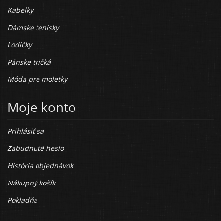
Kabelky
Dámske tenisky
Lodičky
Pánske tričká
Móda pre moletky
Moje konto
Prihlásiť sa
Zabudnuté heslo
História objednávok
Nákupný košík
Pokladňa