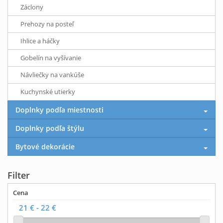
Záclony
Prehozy na posteľ
Ihlice a háčky
Gobelín na vyšívanie
Návliečky na vankúše
Kuchynské utierky
Doplnky podľa miestnosti
Doplnky podľa štýlu
Bytové dekorácie
Filter
Cena