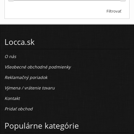
Filtrovať
Locca.sk
O nás
Všeobecné obchodné podmienky
Reklamačný poriadok
Výmena / vrátenie tovaru
Kontakt
Pridať obchod
Populárne kategórie