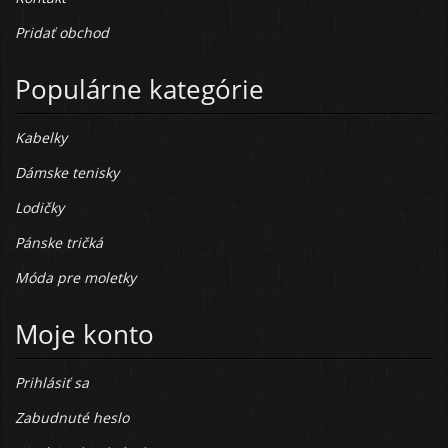
Pridať obchod
Populárne kategórie
Kabelky
Dámske tenisky
Lodičky
Pánske tričká
Móda pre moletky
Moje konto
Prihlásiť sa
Zabudnuté heslo