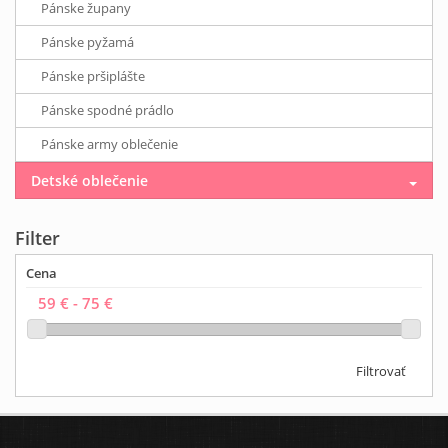
Pánske župany
Pánske pyžamá
Pánske pršiplášte
Pánske spodné prádlo
Pánske army oblečenie
Detské oblečenie
Filter
Cena
Filtrovať