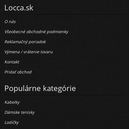
Locca.sk
O nás
Všeobecné obchodné podmienky
Reklamačný poriadok
Výmena / vrátenie tovaru
Kontakt
Pridať obchod
Populárne kategórie
Kabelky
Dámske tenisky
Lodičky