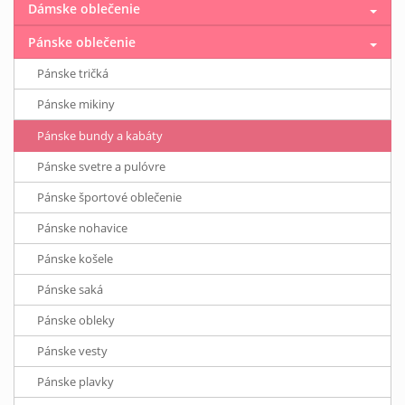
Dámske oblečenie
Pánske oblečenie
Pánske tričká
Pánske mikiny
Pánske bundy a kabáty
Pánske svetre a pulóvre
Pánske športové oblečenie
Pánske nohavice
Pánske košele
Pánske saká
Pánske obleky
Pánske vesty
Pánske plavky