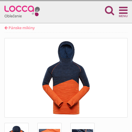
Oblečenie
MENU
Pánske mikiny