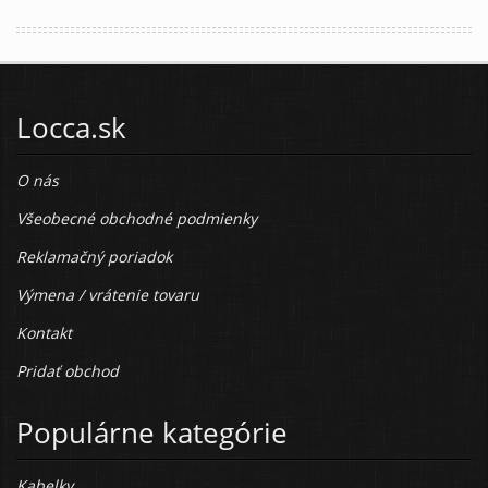
Locca.sk
O nás
Všeobecné obchodné podmienky
Reklamačný poriadok
Výmena / vrátenie tovaru
Kontakt
Pridať obchod
Populárne kategórie
Kabelky