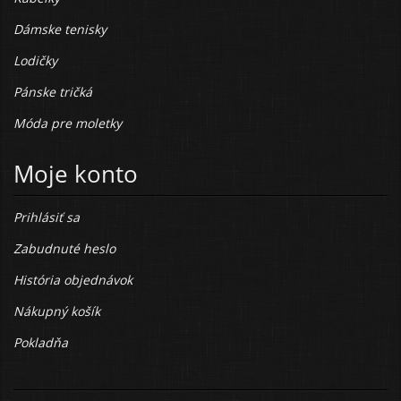
Dámske tenisky
Lodičky
Pánske tričká
Móda pre moletky
Moje konto
Prihlásiť sa
Zabudnuté heslo
História objednávok
Nákupný košík
Pokladňa