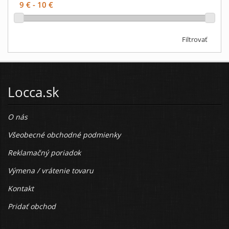
Filtrovať
Locca.sk
O nás
Všeobecné obchodné podmienky
Reklamačný poriadok
Výmena / vrátenie tovaru
Kontakt
Pridať obchod