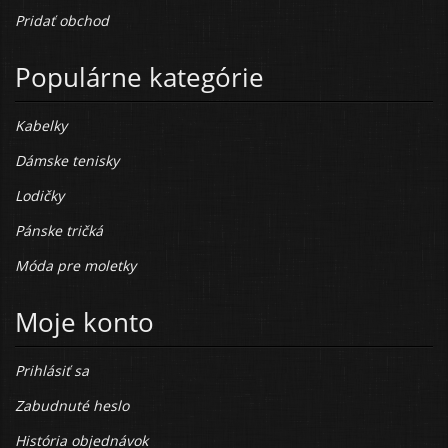
Pridať obchod
Populárne kategórie
Kabelky
Dámske tenisky
Lodičky
Pánske tričká
Móda pre moletky
Moje konto
Prihlásiť sa
Zabudnuté heslo
História objednávok