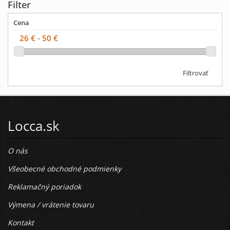
Filter
Cena
Filtrovať
Locca.sk
O nás
Všeobecné obchodné podmienky
Reklamačný poriadok
Výmena / vrátenie tovaru
Kontakt