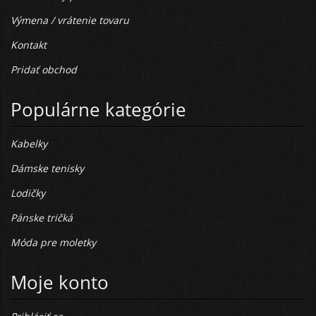
Výmena / vrátenie tovaru
Kontakt
Pridať obchod
Populárne kategórie
Kabelky
Dámske tenisky
Lodičky
Pánske tričká
Móda pre moletky
Moje konto