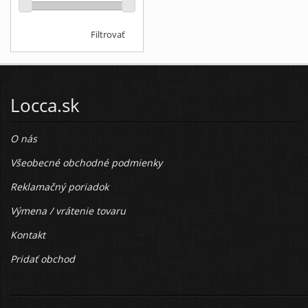
Filtrovať
Locca.sk
O nás
Všeobecné obchodné podmienky
Reklamačný poriadok
Výmena / vrátenie tovaru
Kontakt
Pridať obchod