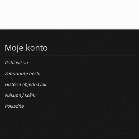
Moje konto
Prihlásiť sa
Zabudnuté heslo
História objednávok
Nákupný košík
Pokladňa