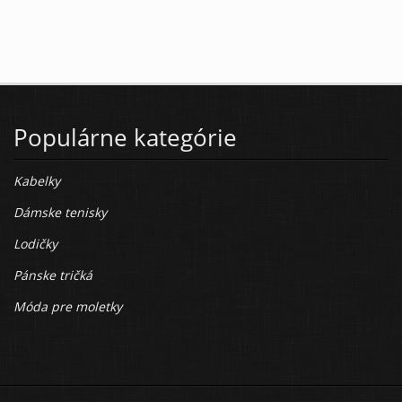
Populárne kategórie
Kabelky
Dámske tenisky
Lodičky
Pánske tričká
Móda pre moletky