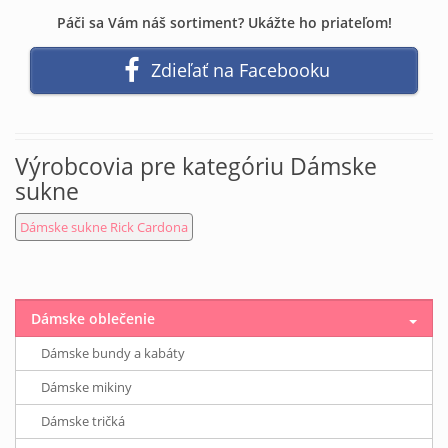
Páči sa Vám náš sortiment? Ukážte ho priateľom!
Zdieľať na Facebooku
Výrobcovia pre kategóriu Dámske
sukne
Dámske sukne Rick Cardona
Dámske oblečenie
Dámske bundy a kabáty
Dámske mikiny
Dámske tričká