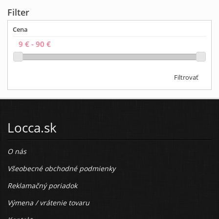
Filter
Cena
Filtrovať
Locca.sk
O nás
Všeobecné obchodné podmienky
Reklamačný poriadok
Výmena / vrátenie tovaru