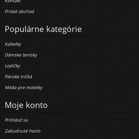
Kontakt
Pridať obchod
Populárne kategórie
Kabelky
Dámske tenisky
Lodičky
Pánske tričká
Móda pre moletky
Moje konto
Prihlásiť sa
Zabudnuté heslo