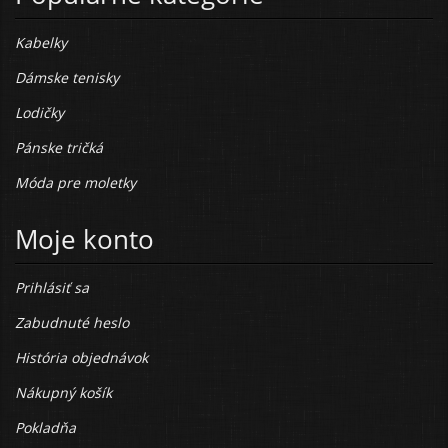
Kabelky
Dámske tenisky
Lodičky
Pánske tričká
Móda pre moletky
Moje konto
Prihlásiť sa
Zabudnuté heslo
História objednávok
Nákupný košík
Pokladňa