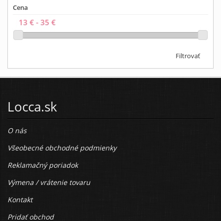
Cena
Filtrovať
Locca.sk
O nás
Všeobecné obchodné podmienky
Reklamačný poriadok
Výmena / vrátenie tovaru
Kontakt
Pridať obchod