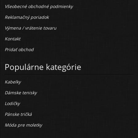
Všeobecné obchodné podmienky
Reklamačný poriadok
Výmena / vrátenie tovaru
Kontakt
Pridať obchod
Populárne kategórie
Kabelky
Dámske tenisky
Lodičky
Pánske tričká
Móda pre moletky