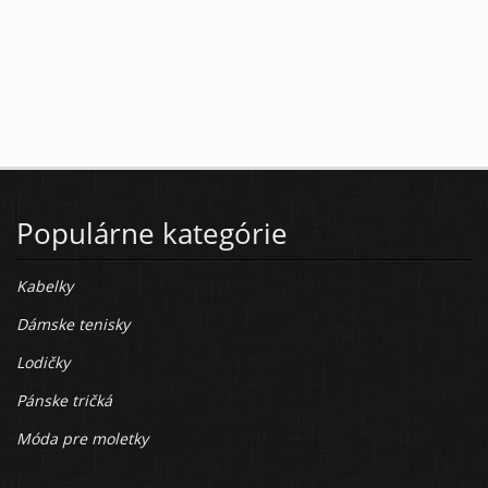
Populárne kategórie
Kabelky
Dámske tenisky
Lodičky
Pánske tričká
Móda pre moletky