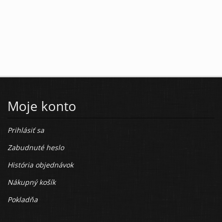
Moje konto
Prihlásiť sa
Zabudnuté heslo
História objednávok
Nákupný košík
Pokladňa