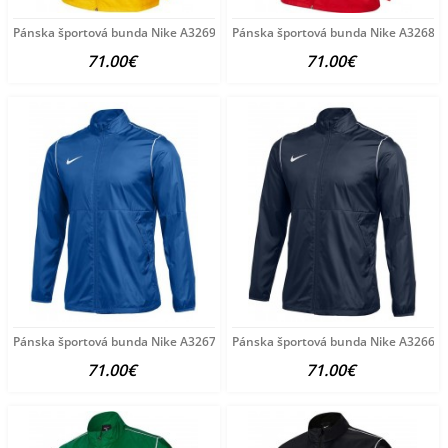
Pánska športová bunda Nike A3269
Pánska športová bunda Nike A3268
71.00€
71.00€
Pánska športová bunda Nike A3267
Pánska športová bunda Nike A3266
71.00€
71.00€