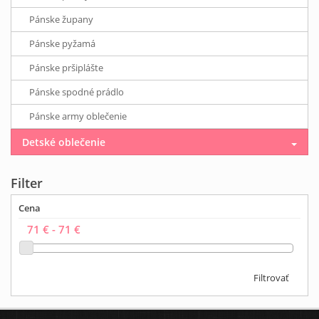
Pánske župany
Pánske pyžamá
Pánske pršiplášte
Pánske spodné prádlo
Pánske army oblečenie
Detské oblečenie
Filter
Cena
Filtrovať