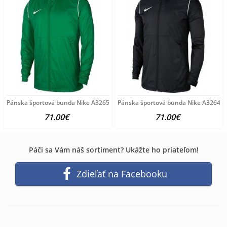
Pánska športová bunda Nike A3265
Pánska športová bunda Nike A3264
71.00€
71.00€
Páči sa Vám náš sortiment? Ukážte ho priateľom!
Zdieľať na Facebooku