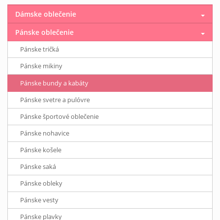
Dámske oblečenie
Pánske oblečenie
Pánske tričká
Pánske mikiny
Pánske bundy a kabáty
Pánske svetre a pulóvre
Pánske športové oblečenie
Pánske nohavice
Pánske košele
Pánske saká
Pánske obleky
Pánske vesty
Pánske plavky