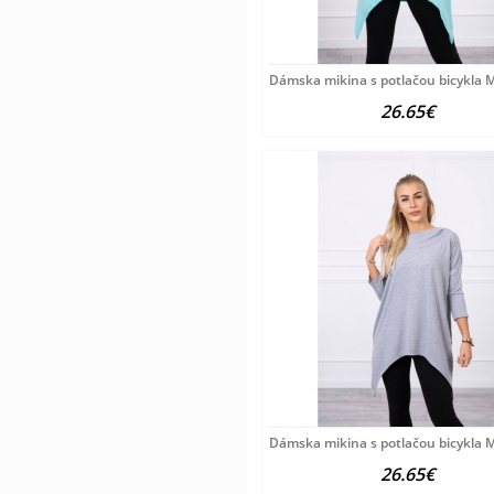
Dámska mikina s potlačou bicykla 
26.65€
Dámska mikina s potlačou bicykla 
26.65€