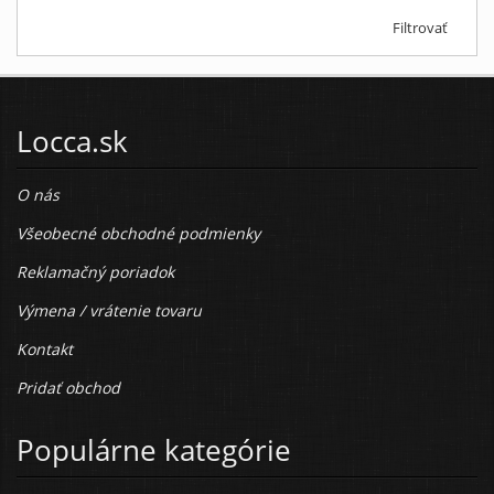
Filtrovať
Locca.sk
O nás
Všeobecné obchodné podmienky
Reklamačný poriadok
Výmena / vrátenie tovaru
Kontakt
Pridať obchod
Populárne kategórie