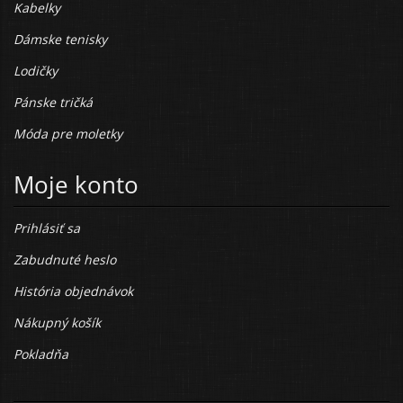
Kabelky
Dámske tenisky
Lodičky
Pánske tričká
Móda pre moletky
Moje konto
Prihlásiť sa
Zabudnuté heslo
História objednávok
Nákupný košík
Pokladňa