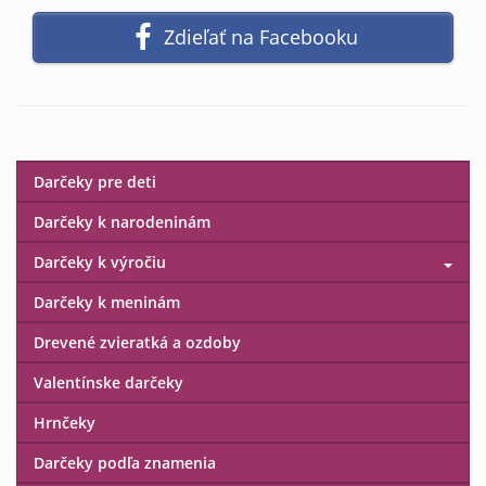
Zdieľať na Facebooku
Darčeky pre deti
Darčeky k narodeninám
Darčeky k výročiu
Darčeky k meninám
Drevené zvieratká a ozdoby
Valentínske darčeky
Hrnčeky
Darčeky podľa znamenia