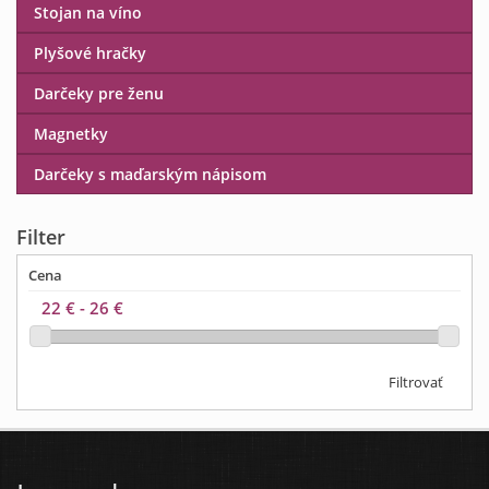
Stojan na víno
Plyšové hračky
Darčeky pre ženu
Magnetky
Darčeky s maďarským nápisom
Filter
Cena
Filtrovať