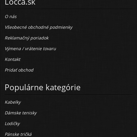
Locca.sk
O nás
Všeobecné obchodné podmienky
Reklamačný poriadok
Výmena / vrátenie tovaru
Kontakt
Pridať obchod
Populárne kategórie
Kabelky
Dámske tenisky
Lodičky
Pánske tričká