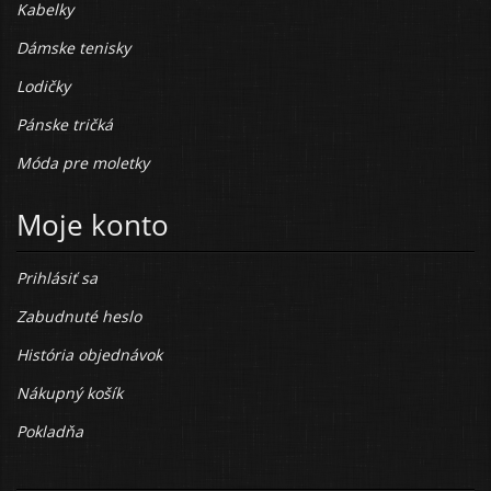
Kabelky
Dámske tenisky
Lodičky
Pánske tričká
Móda pre moletky
Moje konto
Prihlásiť sa
Zabudnuté heslo
História objednávok
Nákupný košík
Pokladňa