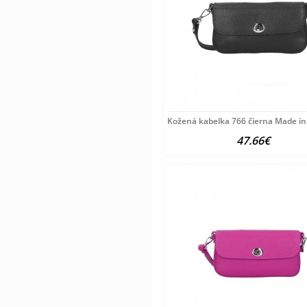
Kožená kabelka 766 čierna Made in 
47.66€