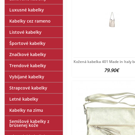
Luxusné kabelky
Kabelky cez rameno
Listové kabelky
Športové kabelky
Značkové kabelky
Kožená kabelka 401 Made in Italy 
Trendové kabelky
79.90€
Vybíjané kabelky
Strapcové kabelky
Letné kabelky
Kabelky na zimu
Semišové kabelky z
brúsenej kože