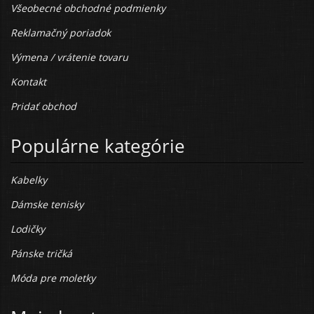
Všeobecné obchodné podmienky
Reklamačný poriadok
Výmena / vrátenie tovaru
Kontakt
Pridať obchod
Populárne kategórie
Kabelky
Dámske tenisky
Lodičky
Pánske tričká
Móda pre moletky