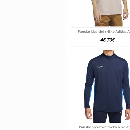
Pánske klasické tričko Adidas 
46.70€
Pánske športové tričko Nike A