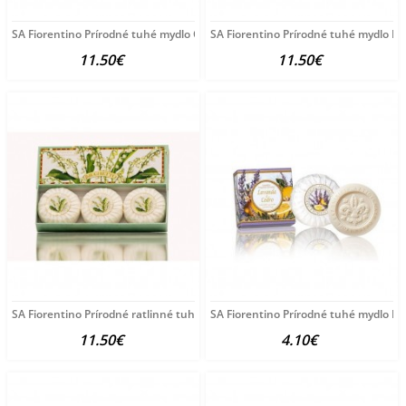
SA Fiorentino Prírodné tuhé mydlo Citrón 3 x 100 g
SA Fiorentino Prírodné tuhé mydlo Le
11.50€
11.50€
SA Fiorentino Prírodné ratlinné tuhé mydlo Konvalinka
SA Fiorentino Prírodné tuhé mydlo Le
11.50€
4.10€