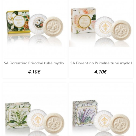
SA Fiorentino Prírodné tuhé mydlo Magnólia a Tiaré
SA Fiorentino Prírodné tuhé mydlo Ru
4.10€
4.10€