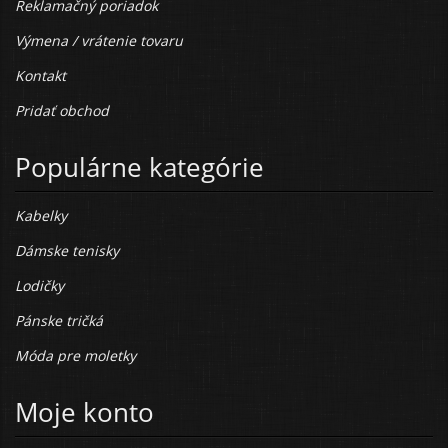
Reklamačný poriadok
Výmena / vrátenie tovaru
Kontakt
Pridať obchod
Populárne kategórie
Kabelky
Dámske tenisky
Lodičky
Pánske tričká
Móda pre moletky
Moje konto