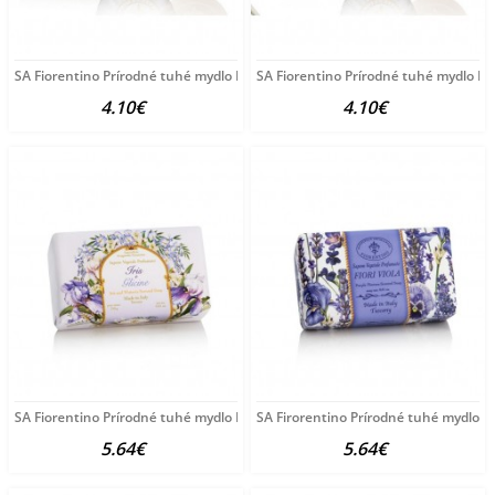
SA Fiorentino Prírodné tuhé mydlo Konvalinka 100 g
SA Fiorentino Prírodné tuhé mydlo Le
4.10€
4.10€
SA Fiorentino Prírodné tuhé mydlo Kosatec a vistéria
SA Firorentino Prírodné tuhé mydlo Fi
5.64€
5.64€