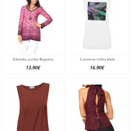
Dámska tunika Boysens
Converse tričko biele
13.90€
16.90€