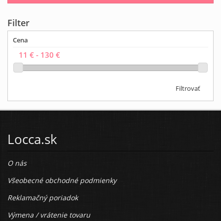
Filter
Cena
Filtrovať
Locca.sk
O nás
Všeobecné obchodné podmienky
Reklamačný poriadok
Výmena / vrátenie tovaru