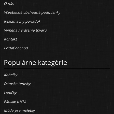
O nás
Všeobecné obchodné podmienky
Reklamačný poriadok
Výmena / vrátenie tovaru
Kontakt
Pridať obchod
Populárne kategórie
Kabelky
Dámske tenisky
Lodičky
Pánske tričká
Móda pre moletky