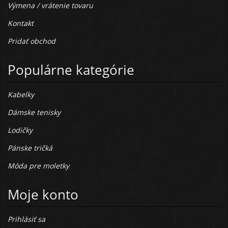
Výmena / vrátenie tovaru
Kontakt
Pridať obchod
Populárne kategórie
Kabelky
Dámske tenisky
Lodičky
Pánske tričká
Móda pre moletky
Moje konto
Prihlásiť sa