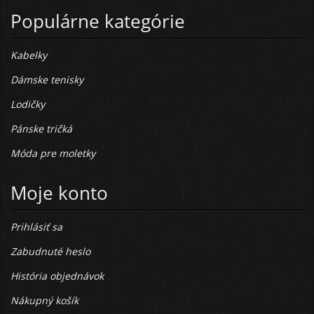
Populárne kategórie
Kabelky
Dámske tenisky
Lodičky
Pánske tričká
Móda pre moletky
Moje konto
Prihlásiť sa
Zabudnuté heslo
História objednávok
Nákupný košík